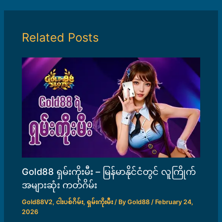
Related Posts
Gold88 ရှမ်းကိုးမီး – မြန်မာနိုင်ငံတွင် လူကြိုက်
အများဆုံး ကတ်ဂိမ်း
Gold88V2
,
ငါးပစ်ဂိမ်း
,
ရှမ်းကိုးမီး
/ By
Gold88
/
February 24,
2026