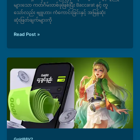
များသော ကတ်ဂိမ်းတစ်ခုဖြစ်ပြီး Baccarat နှင့် တူ
သော်လည်း ဗျူဟာ၊ ကံကောင်းခြင်းနှင့် အမြန်ဆုံး
ဆုံးဖြတ်ချက်များကို
Gold88
Read Post »
ရှမ်း
ကိုး
မီး
–
မြန်မာနိုင်ငံ
တွင်
လူ
ကြိုက်
အများ
ဆုံး
ကတ်
ဂိ
မ်း
Gold88V2