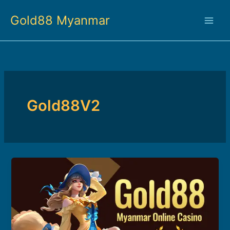
Skip
Gold88 Myanmar
to
content
Gold88V2