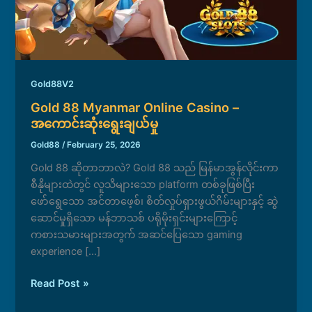
Gold88V2
Gold 88 Myanmar Online Casino –
အကောင်းဆုံးရွေးချယ်မှု
Gold88
/
February 25, 2026
Gold 88 ဆိုတာဘာလဲ? Gold 88 သည် မြန်မာအွန်လိုင်းကာ
စီနိုများထဲတွင် လူသိများသော platform တစ်ခုဖြစ်ပြီး
ဖော်ရွေသော အင်တာဖေ့စ်၊ စိတ်လှုပ်ရှားဖွယ်ဂိမ်းများနှင့် ဆွဲ
ဆောင်မှုရှိသော မန်ဘာသစ် ပရိုမိုးရှင်းများကြောင့်
ကစားသမားများအတွက် အဆင်ပြေသော gaming
experience […]
Gold
Read Post »
88