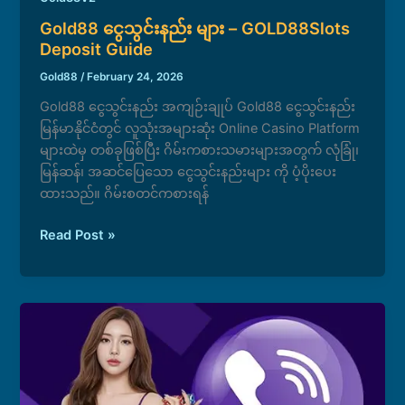
Gold88 ငွေသွင်းနည်း များ – GOLD88Slots
Deposit Guide
Gold88
/
February 24, 2026
Gold88 ငွေသွင်းနည်း အကျဉ်းချုပ် Gold88 ငွေသွင်းနည်း
မြန်မာနိုင်ငံတွင် လူသုံးအများဆုံး Online Casino Platform
များထဲမှ တစ်ခုဖြစ်ပြီး ဂိမ်းကစားသမားများအတွက် လုံခြုံ၊
မြန်ဆန်၊ အဆင်ပြေသော ငွေသွင်းနည်းများ ကို ပံ့ပိုးပေး
ထားသည်။ ဂိမ်းစတင်ကစားရန်
Gold88
Read Post »
ငွေ
သွင်း
နည်း
များ
–
GOLD88Slots
Deposit