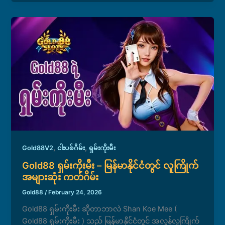
Myanmar
Online
Casino
–
အကောင်း
ဆုံး
ရွေးချယ်
မှု
,
,
Gold88V2
ငါးပစ်ဂိမ်း
ရှမ်းကိုးမီး
Gold88 ရှမ်းကိုးမီး – မြန်မာနိုင်ငံတွင် လူကြိုက်
အများဆုံး ကတ်ဂိမ်း
Gold88
/
February 24, 2026
Gold88 ရှမ်းကိုးမီး ဆိုတာဘာလဲ Shan Koe Mee (
Gold88 ရှမ်းကိုးမီး ) သည် မြန်မာနိုင်ငံတွင် အလွန်လူကြိုက်